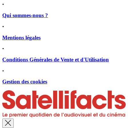
•
Qui sommes-nous ?
•
Mentions légales
•
Conditions Générales de Vente et d'Utilisation
•
Gestion des cookies