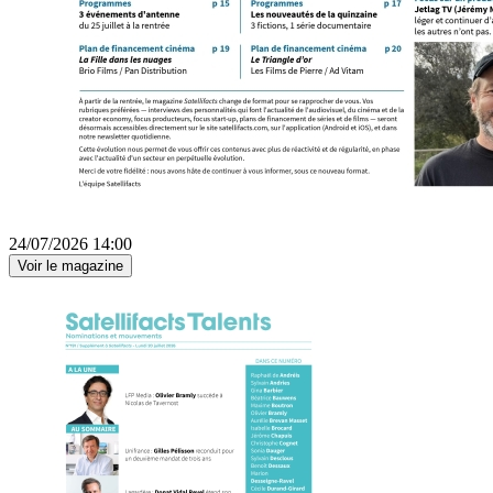
24/07/2026 14:00
Voir le magazine