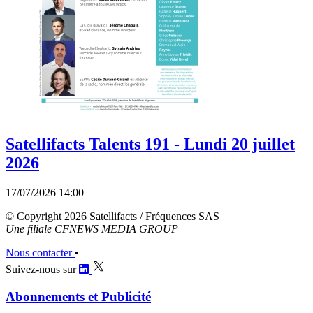
Satellifacts Talents 191 - Lundi 20 juillet
2026
17/07/2026 14:00
© Copyright 2026 Satellifacts / Fréquences SAS
Une filiale CFNEWS MEDIA GROUP
Nous contacter
•
Suivez-nous sur
Abonnements et Publicité