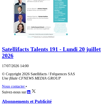
Satellifacts Talents 191 - Lundi 20 juillet
2026
17/07/2026 14:00
© Copyright 2026 Satellifacts / Fréquences SAS
Une filiale CFNEWS MEDIA GROUP
Nous contacter
•
Suivez-nous sur
Abonnements et Publicité