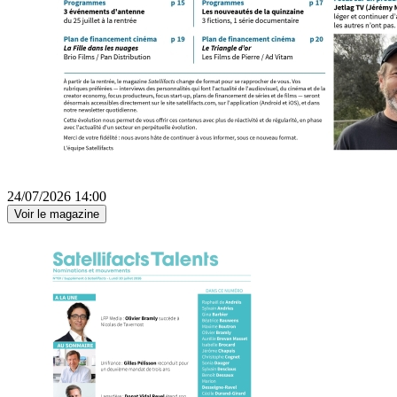
24/07/2026 14:00
Voir le magazine