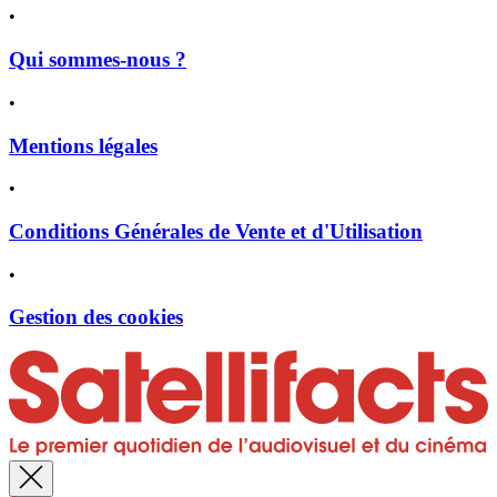
•
Qui sommes-nous ?
•
Mentions légales
•
Conditions Générales de Vente et d'Utilisation
•
Gestion des cookies