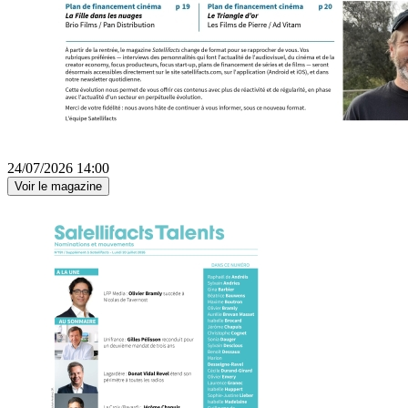
24/07/2026 14:00
Voir le magazine