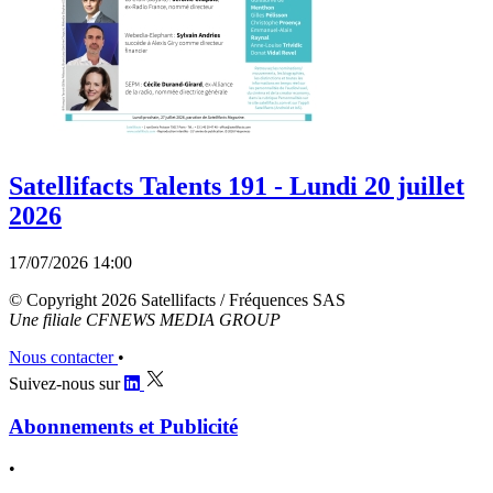
Satellifacts Talents 191 - Lundi 20 juillet
2026
17/07/2026 14:00
© Copyright 2026 Satellifacts / Fréquences SAS
Une filiale CFNEWS MEDIA GROUP
Nous contacter
•
Suivez-nous sur
Abonnements et Publicité
•