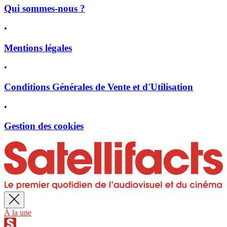
Qui sommes-nous ?
•
Mentions légales
•
Conditions Générales de Vente et d'Utilisation
•
Gestion des cookies
À la une