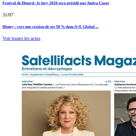
Festival de Dinard : le jury 2026 sera présidé par Amira Casar
31/07
Disney : vers une cession de ses 50 % dans A+E Global ...
Voir toutes les actus