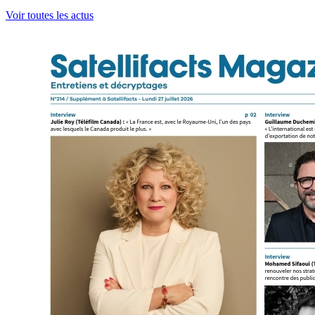
Voir toutes les actus