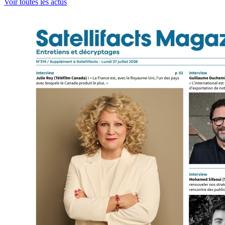
Voir toutes les actus