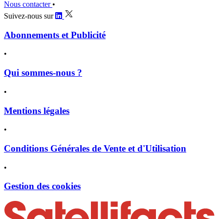
Nous contacter
•
Suivez-nous sur
Abonnements et Publicité
•
Qui sommes-nous ?
•
Mentions légales
•
Conditions Générales de Vente et d'Utilisation
•
Gestion des cookies