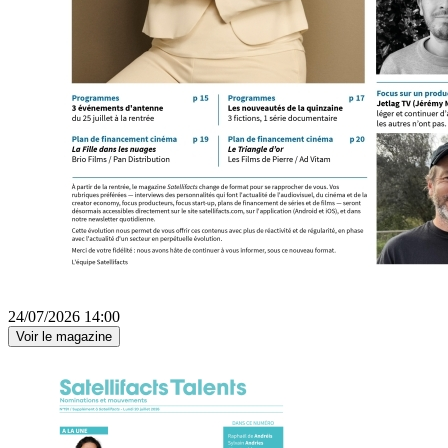
24/07/2026 14:00
Voir le magazine