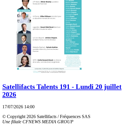
Satellifacts Talents 191 - Lundi 20 juillet
2026
17/07/2026 14:00
© Copyright 2026 Satellifacts / Fréquences SAS
Une filiale CFNEWS MEDIA GROUP