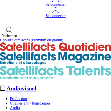
Se connecter
Se connecter
Recherche
Choisir votre accès
(Premium ou gratuit)
Audiovisuel
Production
Chaînes TV / Plateformes
Audio