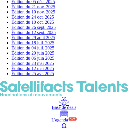
Édition du 05 déc. 2025
Édition du 21 nov. 2025
Édition du 10 nov. 2025
Édition du 24 oct. 2025
Édition du 10 oct. 2025
Édition du 26 sept. 2025
Édition du 12 sept. 2025
Édition du 29 août 2025
Édition du 18 juil. 2025
Édition du 04 juil. 2025
Édition du 20 juin 2025
Édition du 06 juin 2025
Édition du 23 mai 2025
Édition du 12 mai 2025
Édition du 25 avr. 2025
Base de deals
L'agenda
NEW