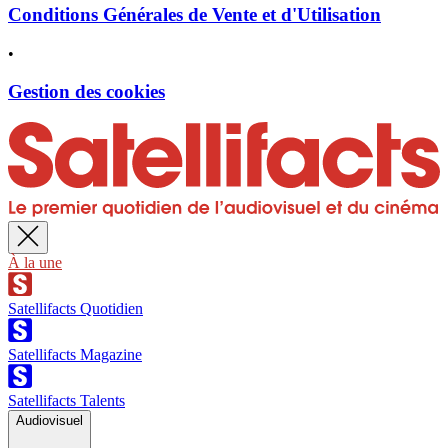
Conditions Générales de Vente et d'Utilisation
•
Gestion des cookies
À la une
Satellifacts Quotidien
Satellifacts Magazine
Satellifacts Talents
Audiovisuel