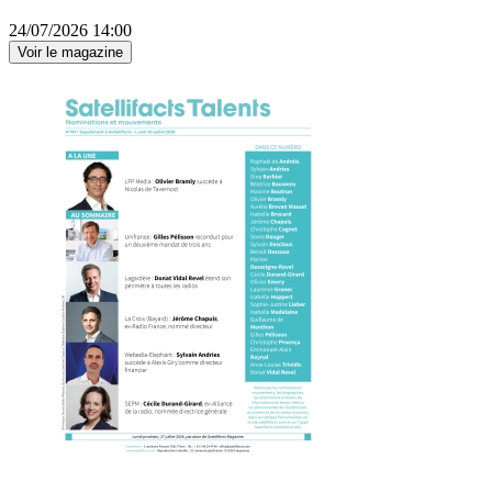
24/07/2026 14:00
Voir le magazine