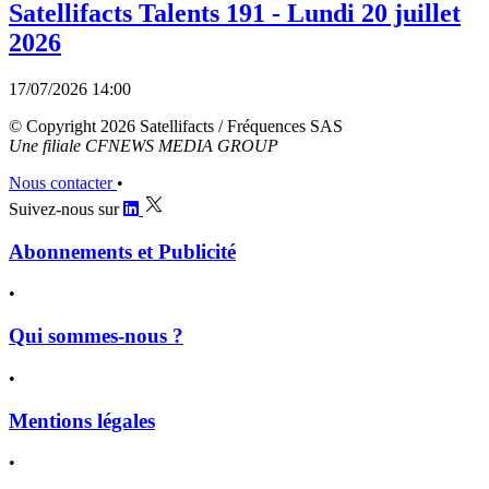
Satellifacts Talents 191 - Lundi 20 juillet
2026
17/07/2026 14:00
© Copyright 2026 Satellifacts / Fréquences SAS
Une filiale CFNEWS MEDIA GROUP
Nous contacter
•
Suivez-nous sur
Abonnements et Publicité
•
Qui sommes-nous ?
•
Mentions légales
•