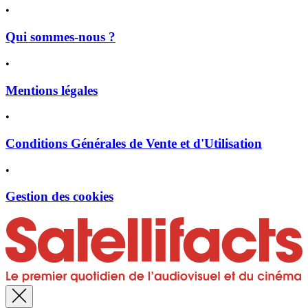
•
Qui sommes-nous ?
•
Mentions légales
•
Conditions Générales de Vente et d'Utilisation
•
Gestion des cookies