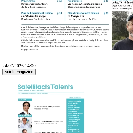
24/07/2026 14:00
Voir le magazine