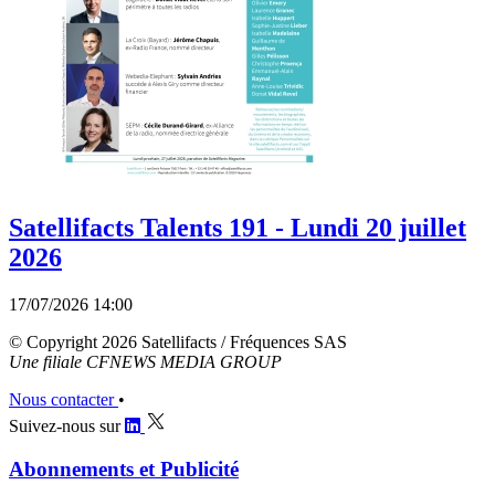
Satellifacts Talents 191 - Lundi 20 juillet
2026
17/07/2026 14:00
© Copyright 2026 Satellifacts / Fréquences SAS
Une filiale CFNEWS MEDIA GROUP
Nous contacter
•
Suivez-nous sur
Abonnements et Publicité