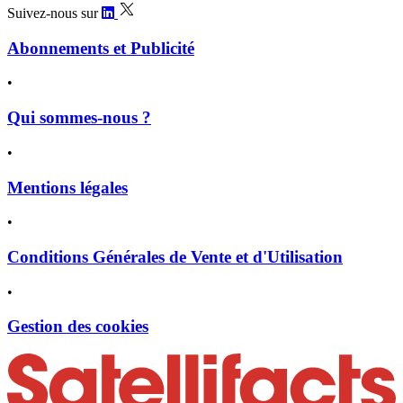
Suivez-nous sur
Abonnements et Publicité
•
Qui sommes-nous ?
•
Mentions légales
•
Conditions Générales de Vente et d'Utilisation
•
Gestion des cookies