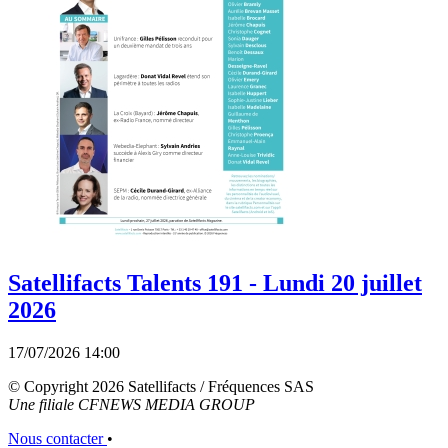
Satellifacts Talents 191 - Lundi 20 juillet
2026
17/07/2026 14:00
© Copyright 2026 Satellifacts / Fréquences SAS
Une filiale CFNEWS MEDIA GROUP
Nous contacter
•