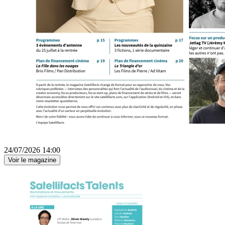
24/07/2026 14:00
Voir le magazine