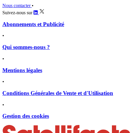
Nous contacter
•
Suivez-nous sur
Abonnements et Publicité
•
Qui sommes-nous ?
•
Mentions légales
•
Conditions Générales de Vente et d'Utilisation
•
Gestion des cookies