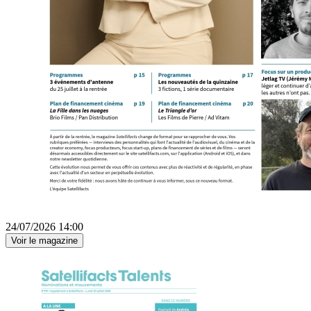
24/07/2026 14:00
Voir le magazine