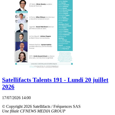
Satellifacts Talents 191 - Lundi 20 juillet
2026
17/07/2026 14:00
© Copyright 2026 Satellifacts / Fréquences SAS
Une filiale CFNEWS MEDIA GROUP