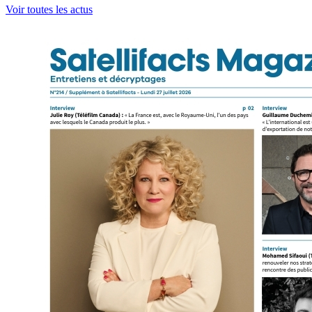
Voir toutes les actus