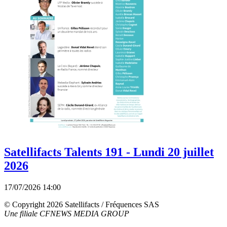
Satellifacts Talents 191 - Lundi 20 juillet
2026
17/07/2026 14:00
© Copyright 2026 Satellifacts / Fréquences SAS
Une filiale CFNEWS MEDIA GROUP