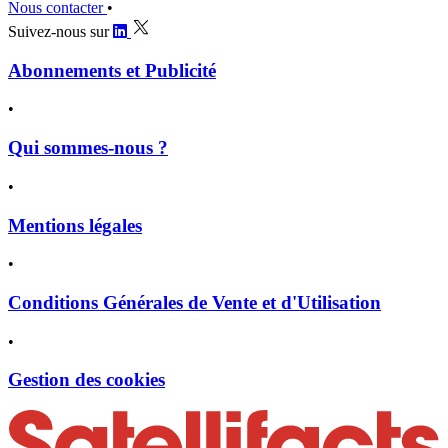
Nous contacter
•
Suivez-nous sur
Abonnements et Publicité
•
Qui sommes-nous ?
•
Mentions légales
•
Conditions Générales de Vente et d'Utilisation
•
Gestion des cookies