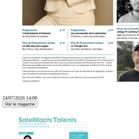
24/07/2026 14:00
Voir le magazine