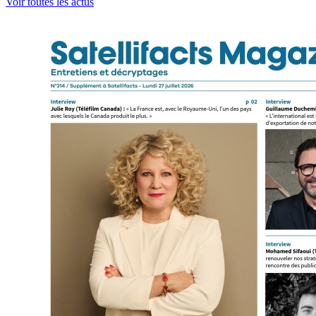
Voir toutes les actus