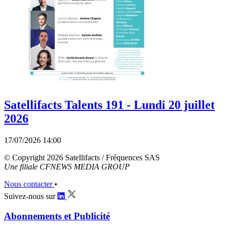
Satellifacts Talents 191 - Lundi 20 juillet
2026
17/07/2026 14:00
© Copyright 2026 Satellifacts / Fréquences SAS
Une filiale CFNEWS MEDIA GROUP
Nous contacter
•
Suivez-nous sur
Abonnements et Publicité