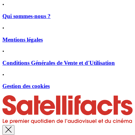
•
Qui sommes-nous ?
•
Mentions légales
•
Conditions Générales de Vente et d'Utilisation
•
Gestion des cookies