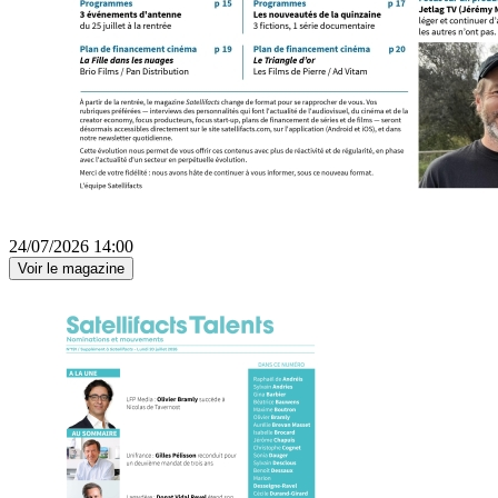
24/07/2026 14:00
Voir le magazine