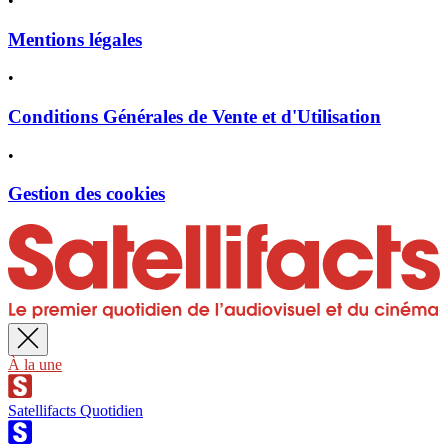
•
Mentions légales
•
Conditions Générales de Vente et d'Utilisation
•
Gestion des cookies
À la une
Satellifacts Quotidien