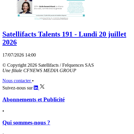
Satellifacts Talents 191 - Lundi 20 juillet
2026
17/07/2026 14:00
© Copyright 2026 Satellifacts / Fréquences SAS
Une filiale CFNEWS MEDIA GROUP
Nous contacter
•
Suivez-nous sur
Abonnements et Publicité
•
Qui sommes-nous ?