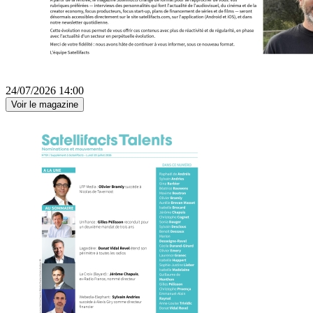
24/07/2026 14:00
Voir le magazine