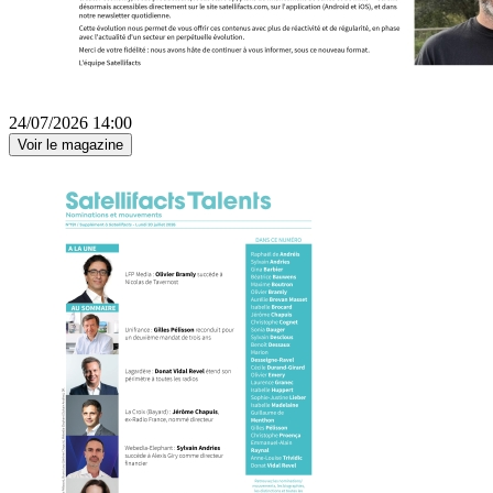
24/07/2026 14:00
Voir le magazine