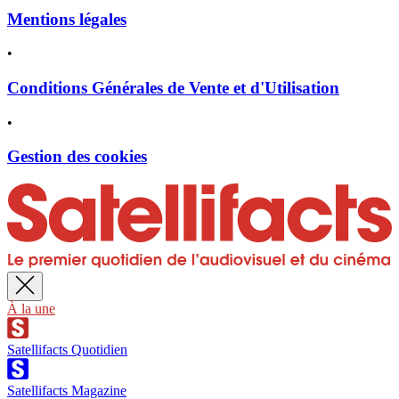
Mentions légales
•
Conditions Générales de Vente et d'Utilisation
•
Gestion des cookies
À la une
Satellifacts Quotidien
Satellifacts Magazine