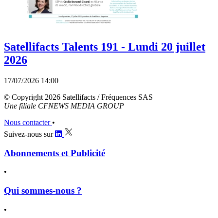
Satellifacts Talents 191 - Lundi 20 juillet
2026
17/07/2026 14:00
© Copyright 2026 Satellifacts / Fréquences SAS
Une filiale CFNEWS MEDIA GROUP
Nous contacter
•
Suivez-nous sur
Abonnements et Publicité
•
Qui sommes-nous ?
•