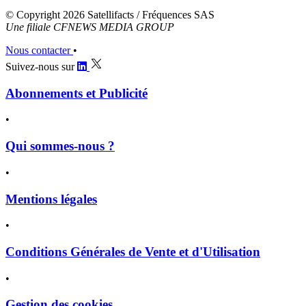
© Copyright 2026 Satellifacts / Fréquences SAS
Une filiale CFNEWS MEDIA GROUP
Nous contacter
•
Suivez-nous sur
Abonnements et Publicité
•
Qui sommes-nous ?
•
Mentions légales
•
Conditions Générales de Vente et d'Utilisation
•
Gestion des cookies