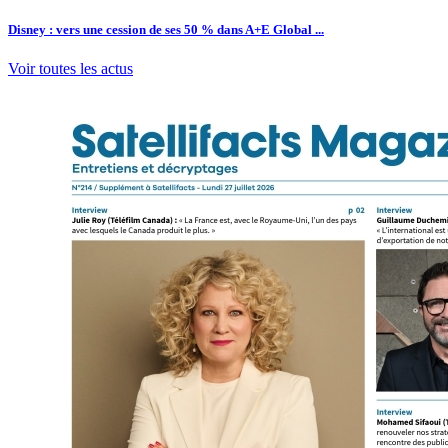
Disney : vers une cession de ses 50 % dans A+E Global ...
Voir toutes les actus