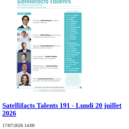
Satellifacts Talents 191 - Lundi 20 juillet
2026
17/07/2026 14:00