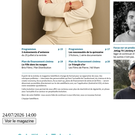
24/07/2026 14:00
Voir le magazine