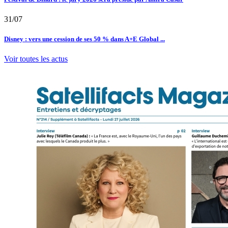
31/07
Disney : vers une cession de ses 50 % dans A+E Global ...
Voir toutes les actus