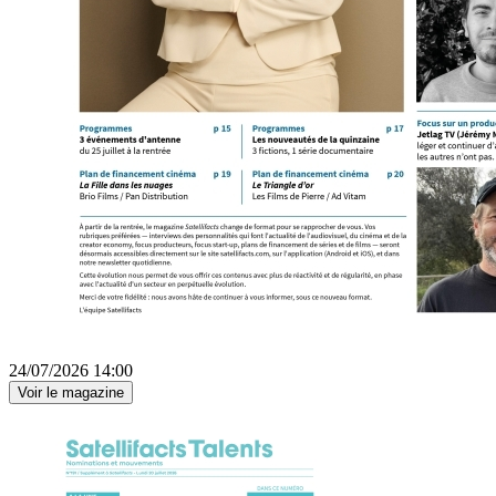
24/07/2026 14:00
Voir le magazine