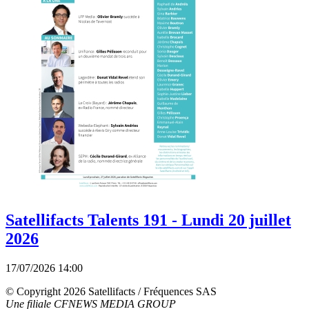
Satellifacts Talents 191 - Lundi 20 juillet
2026
17/07/2026 14:00
© Copyright 2026 Satellifacts / Fréquences SAS
Une filiale CFNEWS MEDIA GROUP