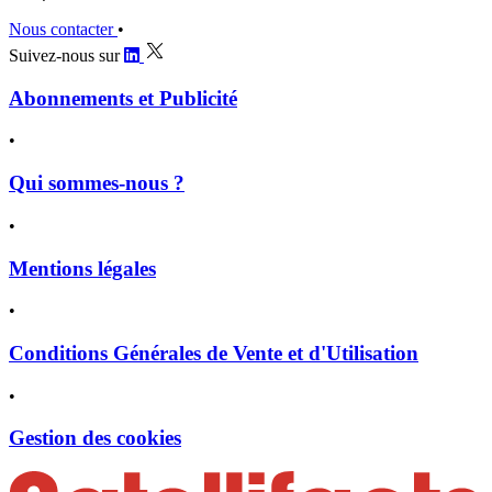
Nous contacter
•
Suivez-nous sur
Abonnements et Publicité
•
Qui sommes-nous ?
•
Mentions légales
•
Conditions Générales de Vente et d'Utilisation
•
Gestion des cookies