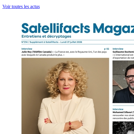
Voir toutes les actus