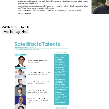
24/07/2026 14:00
Voir le magazine