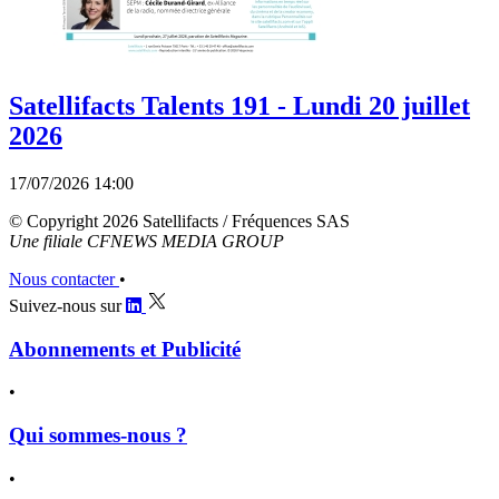
Satellifacts Talents 191 - Lundi 20 juillet
2026
17/07/2026 14:00
© Copyright 2026 Satellifacts / Fréquences SAS
Une filiale CFNEWS MEDIA GROUP
Nous contacter
•
Suivez-nous sur
Abonnements et Publicité
•
Qui sommes-nous ?
•