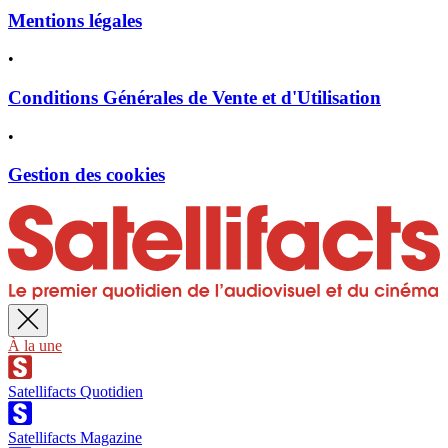
Mentions légales
•
Conditions Générales de Vente et d'Utilisation
•
Gestion des cookies
À la une
Satellifacts Quotidien
Satellifacts Magazine