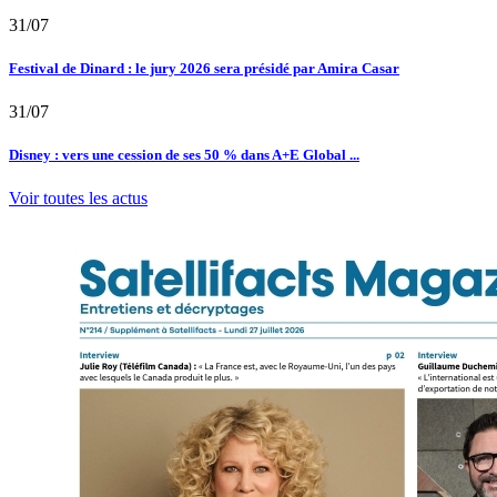
31/07
Festival de Dinard : le jury 2026 sera présidé par Amira Casar
31/07
Disney : vers une cession de ses 50 % dans A+E Global ...
Voir toutes les actus