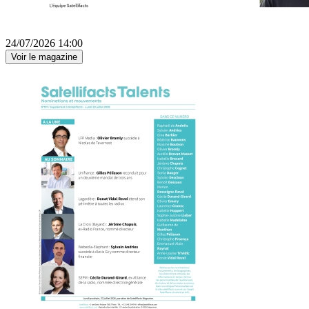
24/07/2026 14:00
Voir le magazine