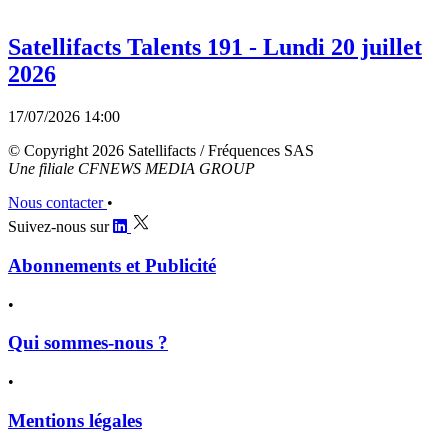
Satellifacts Talents 191 - Lundi 20 juillet
2026
17/07/2026 14:00
© Copyright 2026 Satellifacts / Fréquences SAS
Une filiale CFNEWS MEDIA GROUP
Nous contacter
•
Suivez-nous sur
Abonnements et Publicité
•
Qui sommes-nous ?
•
Mentions légales