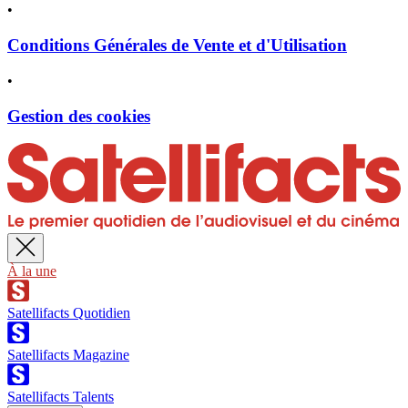
•
Conditions Générales de Vente et d'Utilisation
•
Gestion des cookies
À la une
Satellifacts Quotidien
Satellifacts Magazine
Satellifacts Talents