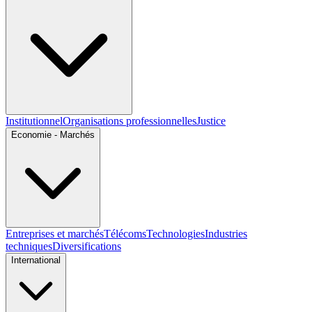
Institutionnel
Organisations professionnelles
Justice
Economie - Marchés
Entreprises et marchés
Télécoms
Technologies
Industries
techniques
Diversifications
International