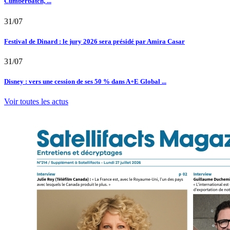
Cumberbatch, ...
31/07
Festival de Dinard : le jury 2026 sera présidé par Amira Casar
31/07
Disney : vers une cession de ses 50 % dans A+E Global ...
Voir toutes les actus