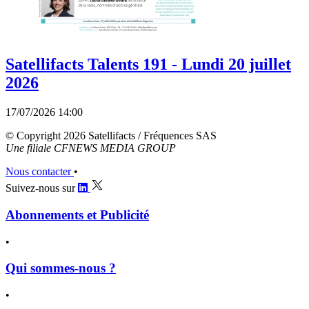
Satellifacts Talents 191 - Lundi 20 juillet
2026
17/07/2026 14:00
© Copyright 2026 Satellifacts / Fréquences SAS
Une filiale CFNEWS MEDIA GROUP
Nous contacter
•
Suivez-nous sur
Abonnements et Publicité
•
Qui sommes-nous ?
•