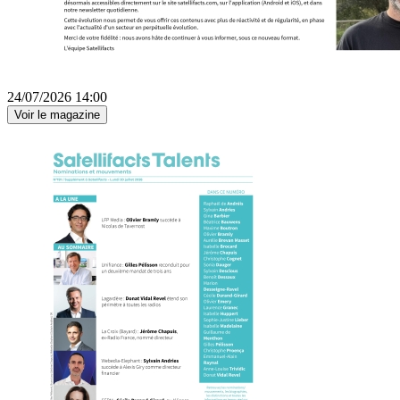
24/07/2026 14:00
Voir le magazine