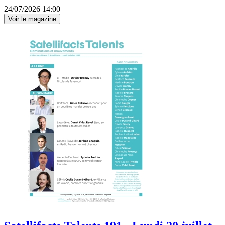
24/07/2026 14:00
Voir le magazine