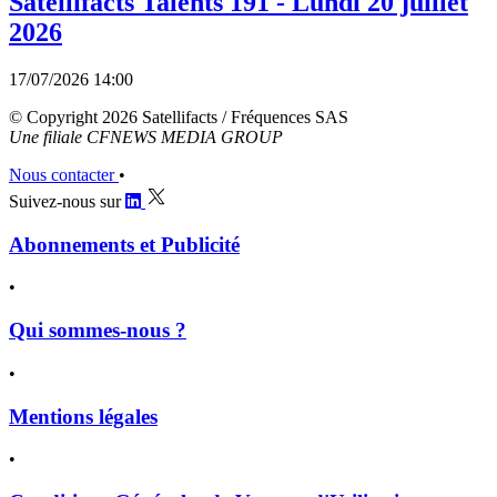
Satellifacts Talents 191 - Lundi 20 juillet
2026
17/07/2026 14:00
© Copyright 2026 Satellifacts / Fréquences SAS
Une filiale CFNEWS MEDIA GROUP
Nous contacter
•
Suivez-nous sur
Abonnements et Publicité
•
Qui sommes-nous ?
•
Mentions légales
•