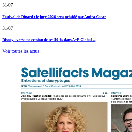
31/07
Festival de Dinard : le jury 2026 sera présidé par Amira Casar
31/07
Disney : vers une cession de ses 50 % dans A+E Global ...
Voir toutes les actus