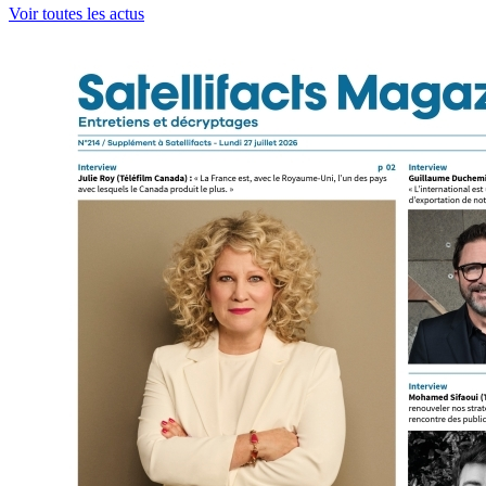
Voir toutes les actus