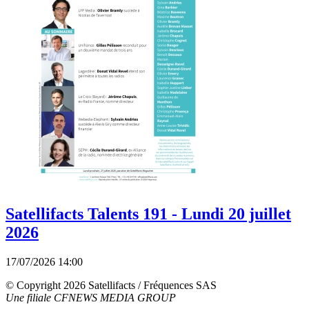
Satellifacts Talents 191 - Lundi 20 juillet
2026
17/07/2026 14:00
© Copyright 2026 Satellifacts / Fréquences SAS
Une filiale CFNEWS MEDIA GROUP