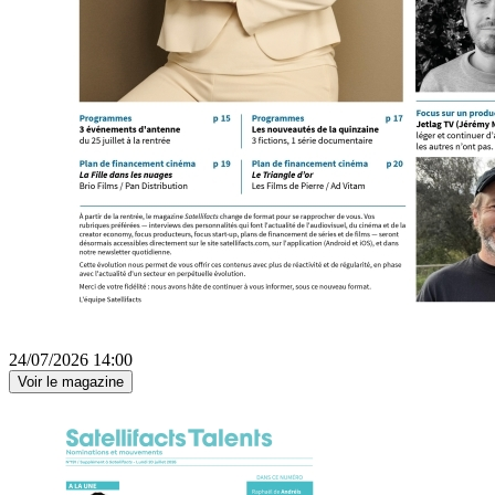
24/07/2026 14:00
Voir le magazine