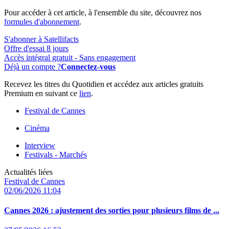
Pour accéder à cet article, à l'ensemble du site, découvrez nos
formules d'abonnement
.
S'abonner à Satellifacts
Offre d'essai 8 jours
Accès intégral gratuit - Sans engagement
Déjà un compte ?
Connectez-vous
Recevez les titres du Quotidien et accédez aux articles gratuits
Premium en suivant ce
lien
.
Festival de Cannes
Cinéma
Interview
Festivals - Marchés
Actualités liées
Festival de Cannes
02/06/2026 11:04
Cannes 2026 :
ajustement des sorties pour plusieurs films de ...