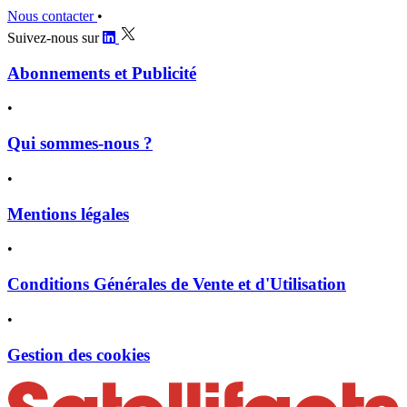
Nous contacter
•
Suivez-nous sur
Abonnements et Publicité
•
Qui sommes-nous ?
•
Mentions légales
•
Conditions Générales de Vente et d'Utilisation
•
Gestion des cookies