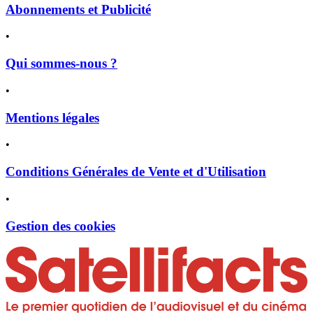
Abonnements et Publicité
•
Qui sommes-nous ?
•
Mentions légales
•
Conditions Générales de Vente et d'Utilisation
•
Gestion des cookies