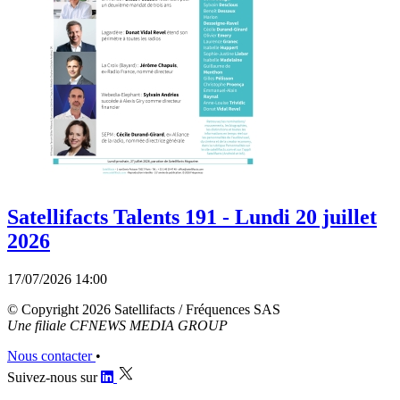
Satellifacts Talents 191 - Lundi 20 juillet
2026
17/07/2026 14:00
© Copyright 2026 Satellifacts / Fréquences SAS
Une filiale CFNEWS MEDIA GROUP
Nous contacter
•
Suivez-nous sur