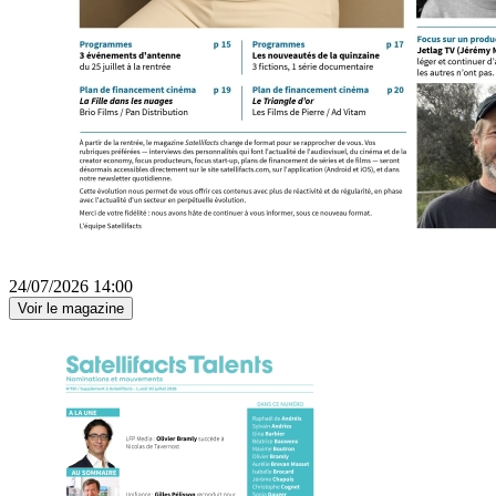
24/07/2026 14:00
Voir le magazine