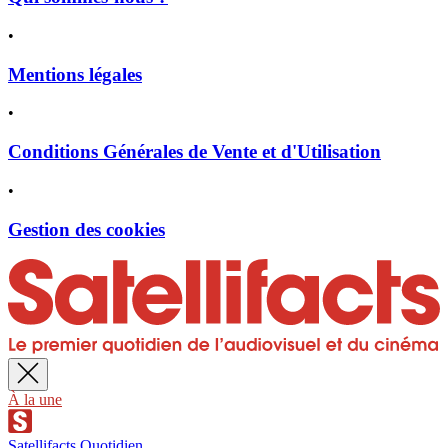
•
Mentions légales
•
Conditions Générales de Vente et d'Utilisation
•
Gestion des cookies
À la une
Satellifacts Quotidien