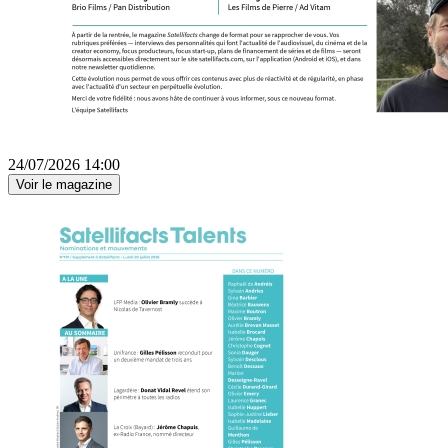
24/07/2026 14:00
Voir le magazine