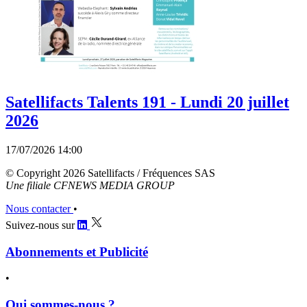
Satellifacts Talents 191 - Lundi 20 juillet
2026
17/07/2026 14:00
© Copyright 2026 Satellifacts / Fréquences SAS
Une filiale CFNEWS MEDIA GROUP
Nous contacter
•
Suivez-nous sur
Abonnements et Publicité
•
Qui sommes-nous ?