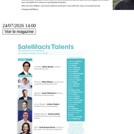
24/07/2026 14:00
Voir le magazine