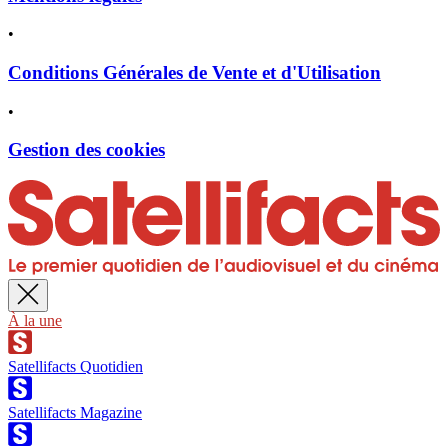
•
Conditions Générales de Vente et d'Utilisation
•
Gestion des cookies
À la une
Satellifacts Quotidien
Satellifacts Magazine