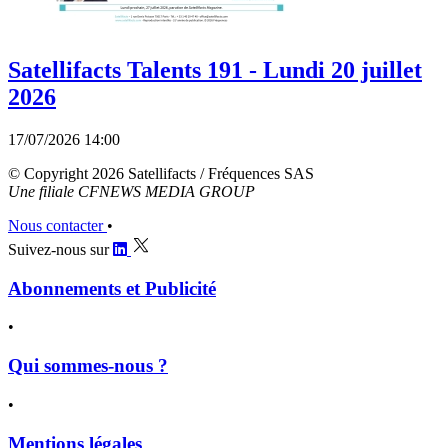
Satellifacts Talents 191 - Lundi 20 juillet
2026
17/07/2026 14:00
© Copyright 2026 Satellifacts / Fréquences SAS
Une filiale CFNEWS MEDIA GROUP
Nous contacter
•
Suivez-nous sur
Abonnements et Publicité
•
Qui sommes-nous ?
•
Mentions légales