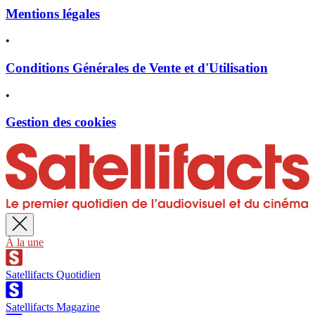
Mentions légales
•
Conditions Générales de Vente et d'Utilisation
•
Gestion des cookies
À la une
Satellifacts Quotidien
Satellifacts Magazine