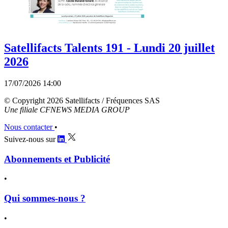
Satellifacts Talents 191 - Lundi 20 juillet
2026
17/07/2026 14:00
© Copyright 2026 Satellifacts / Fréquences SAS
Une filiale CFNEWS MEDIA GROUP
Nous contacter
•
Suivez-nous sur
Abonnements et Publicité
•
Qui sommes-nous ?
•