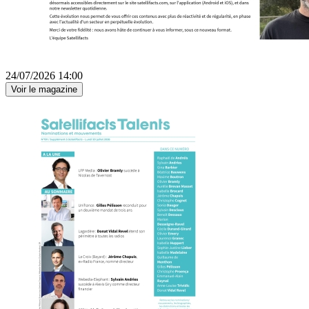
24/07/2026 14:00
Voir le magazine