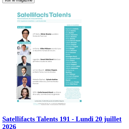
Voir le magazine
Satellifacts Talents 191 - Lundi 20 juillet
2026