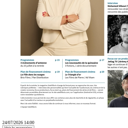
24/07/2026 14:00