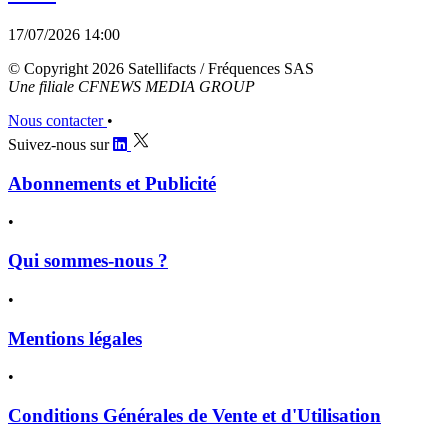
17/07/2026 14:00
© Copyright 2026 Satellifacts / Fréquences SAS
Une filiale CFNEWS MEDIA GROUP
Nous contacter
•
Suivez-nous sur
Abonnements et Publicité
•
Qui sommes-nous ?
•
Mentions légales
•
Conditions Générales de Vente et d'Utilisation