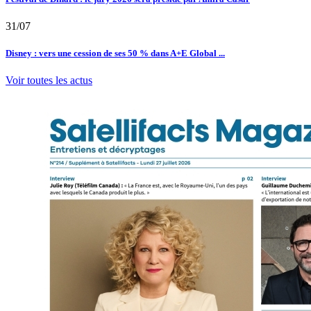
31/07
Disney : vers une cession de ses 50 % dans A+E Global ...
Voir toutes les actus