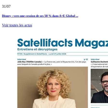
31/07
Disney : vers une cession de ses 50 % dans A+E Global ...
Voir toutes les actus