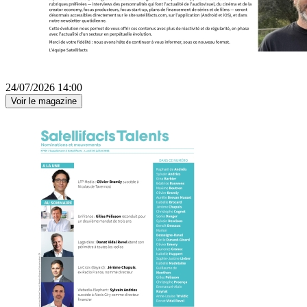
24/07/2026 14:00
Voir le magazine