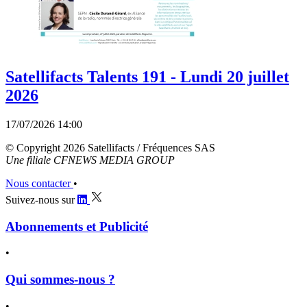
Satellifacts Talents 191 - Lundi 20 juillet
2026
17/07/2026 14:00
© Copyright 2026 Satellifacts / Fréquences SAS
Une filiale CFNEWS MEDIA GROUP
Nous contacter
•
Suivez-nous sur
Abonnements et Publicité
•
Qui sommes-nous ?
•