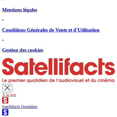
Mentions légales
•
Conditions Générales de Vente et d'Utilisation
•
Gestion des cookies
À la une
Satellifacts Quotidien