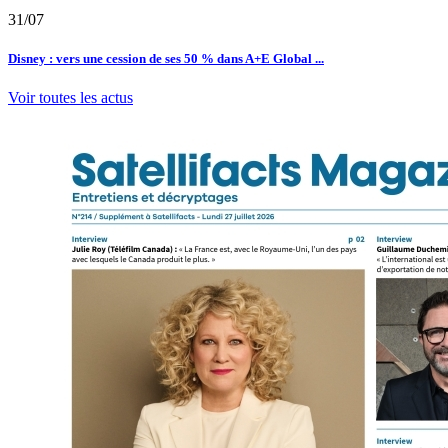
31/07
Disney : vers une cession de ses 50 % dans A+E Global ...
Voir toutes les actus