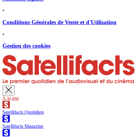
•
Conditions Générales de Vente et d'Utilisation
•
Gestion des cookies
À la une
Satellifacts Quotidien
Satellifacts Magazine