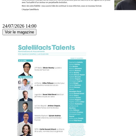
24/07/2026 14:00
Voir le magazine