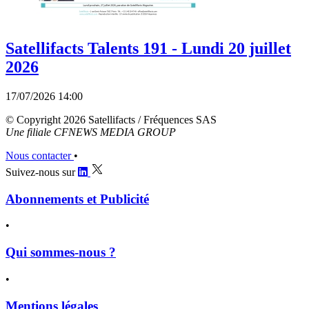
Satellifacts Talents 191 - Lundi 20 juillet
2026
17/07/2026 14:00
© Copyright 2026 Satellifacts / Fréquences SAS
Une filiale CFNEWS MEDIA GROUP
Nous contacter
•
Suivez-nous sur
Abonnements et Publicité
•
Qui sommes-nous ?
•
Mentions légales