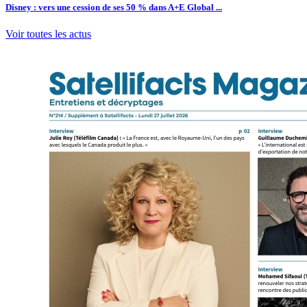
Disney : vers une cession de ses 50 % dans A+E Global ...
Voir toutes les actus