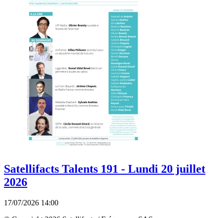
Satellifacts Talents 191 - Lundi 20 juillet
2026
17/07/2026 14:00