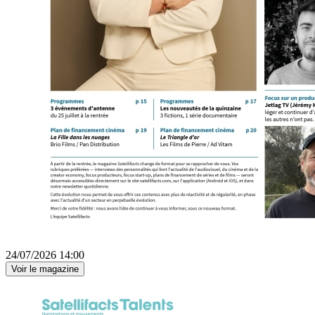
24/07/2026 14:00
Voir le magazine