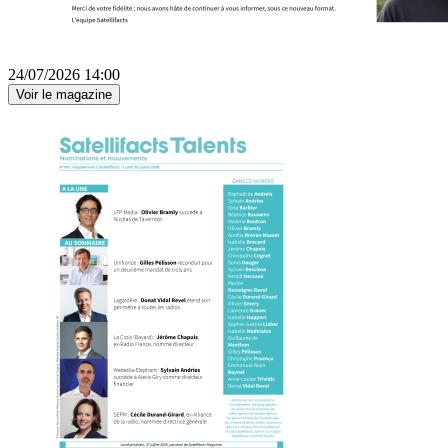
24/07/2026 14:00
Voir le magazine