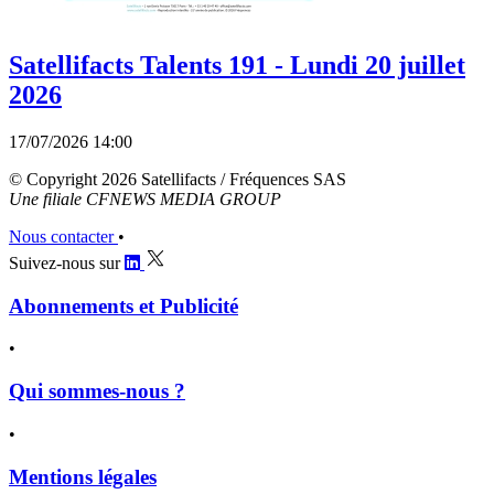
Satellifacts Talents 191 - Lundi 20 juillet
2026
17/07/2026 14:00
© Copyright 2026 Satellifacts / Fréquences SAS
Une filiale CFNEWS MEDIA GROUP
Nous contacter
•
Suivez-nous sur
Abonnements et Publicité
•
Qui sommes-nous ?
•
Mentions légales