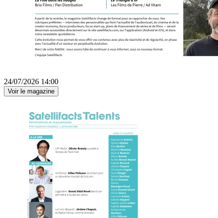
24/07/2026 14:00
Voir le magazine