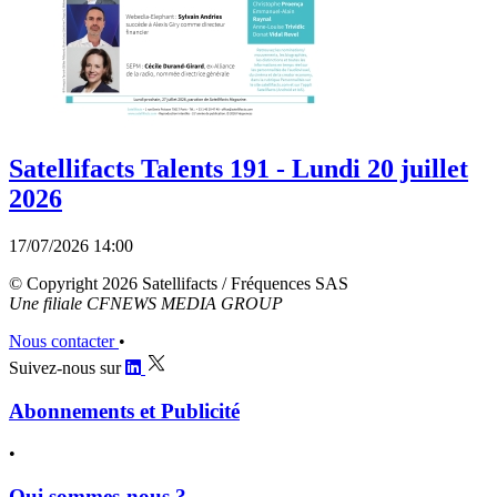
Satellifacts Talents 191 - Lundi 20 juillet
2026
17/07/2026 14:00
© Copyright 2026 Satellifacts / Fréquences SAS
Une filiale CFNEWS MEDIA GROUP
Nous contacter
•
Suivez-nous sur
Abonnements et Publicité
•
Qui sommes-nous ?