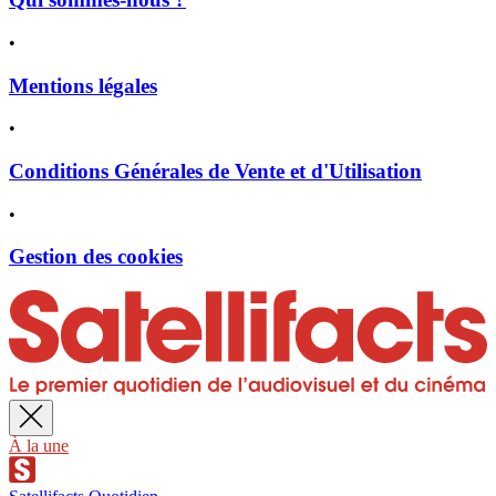
•
Mentions légales
•
Conditions Générales de Vente et d'Utilisation
•
Gestion des cookies
À la une