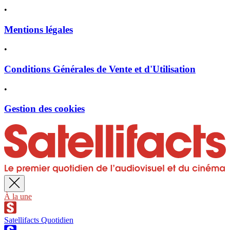
•
Mentions légales
•
Conditions Générales de Vente et d'Utilisation
•
Gestion des cookies
À la une
Satellifacts Quotidien