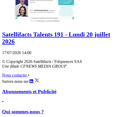
Satellifacts Talents 191 - Lundi 20 juillet
2026
17/07/2026 14:00
© Copyright 2026 Satellifacts / Fréquences SAS
Une filiale CFNEWS MEDIA GROUP
Nous contacter
•
Suivez-nous sur
Abonnements et Publicité
•
Qui sommes-nous ?