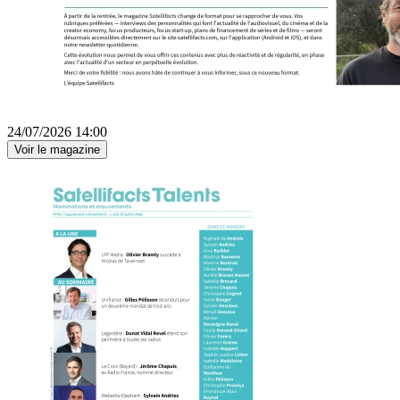
24/07/2026 14:00
Voir le magazine