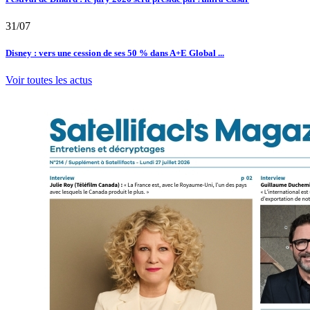
31/07
Disney : vers une cession de ses 50 % dans A+E Global ...
Voir toutes les actus