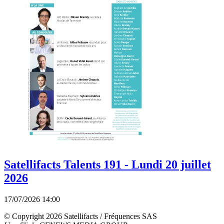
Satellifacts Talents 191 - Lundi 20 juillet
2026
17/07/2026 14:00
© Copyright 2026 Satellifacts / Fréquences SAS