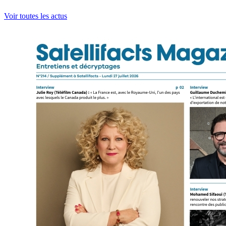
Voir toutes les actus