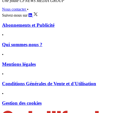
Une filiale CFNEWS MEDIA GROUP
Nous contacter
•
Suivez-nous sur
Abonnements et Publicité
•
Qui sommes-nous ?
•
Mentions légales
•
Conditions Générales de Vente et d'Utilisation
•
Gestion des cookies