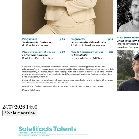
24/07/2026 14:00
Voir le magazine