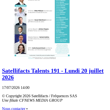
Satellifacts Talents 191 - Lundi 20 juillet
2026
17/07/2026 14:00
© Copyright 2026 Satellifacts / Fréquences SAS
Une filiale CFNEWS MEDIA GROUP
Nous contacter
•