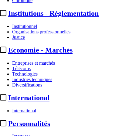
Chronique
Institutions - Réglementation
Institutionnel
Organisations professionnelles
Justice
Economie - Marchés
Entreprises et marchés
Télécoms
Technologies
Industries techniques
Diversifications
International
International
Personnalités