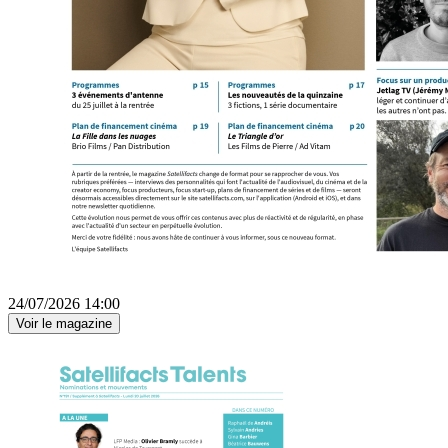
24/07/2026 14:00
Voir le magazine