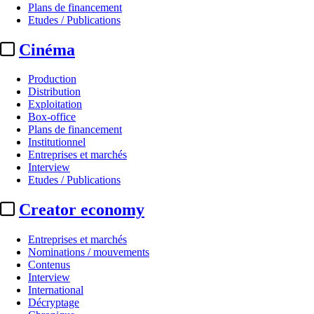
Plans de financement
Etudes / Publications
Cinéma
Production
Distribution
Exploitation
Box-office
Plans de financement
Institutionnel
Entreprises et marchés
Interview
Etudes / Publications
Creator economy
Entreprises et marchés
Nominations / mouvements
Contenus
Interview
International
Décryptage