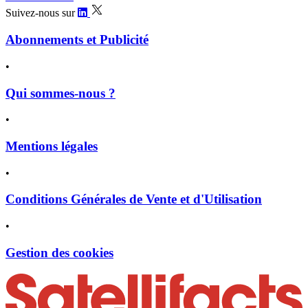
Suivez-nous sur
Abonnements et Publicité
•
Qui sommes-nous ?
•
Mentions légales
•
Conditions Générales de Vente et d'Utilisation
•
Gestion des cookies