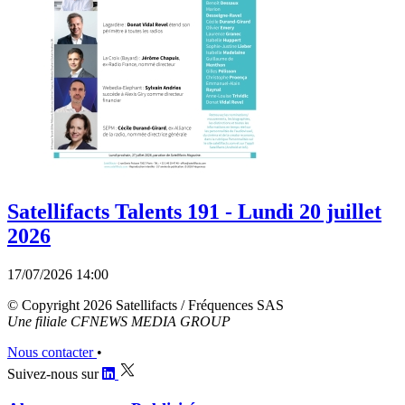
Satellifacts Talents 191 - Lundi 20 juillet
2026
17/07/2026 14:00
© Copyright 2026 Satellifacts / Fréquences SAS
Une filiale CFNEWS MEDIA GROUP
Nous contacter
•
Suivez-nous sur