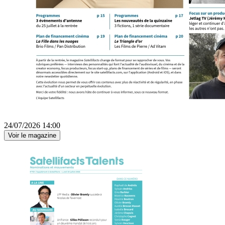
24/07/2026 14:00
Voir le magazine