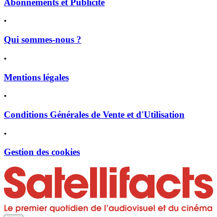
Abonnements et Publicité
•
Qui sommes-nous ?
•
Mentions légales
•
Conditions Générales de Vente et d'Utilisation
•
Gestion des cookies