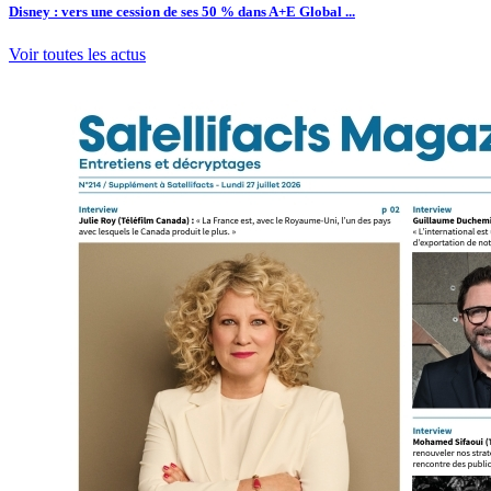
Disney : vers une cession de ses 50 % dans A+E Global ...
Voir toutes les actus