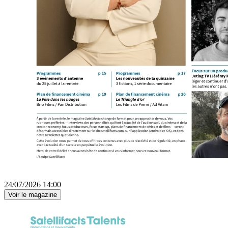
24/07/2026 14:00
Voir le magazine