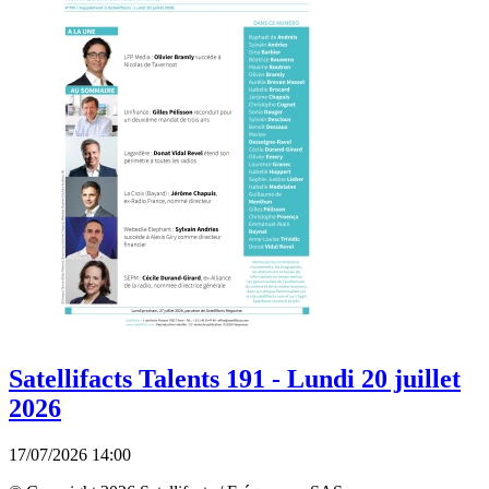
Satellifacts Talents 191 - Lundi 20 juillet
2026
17/07/2026 14:00