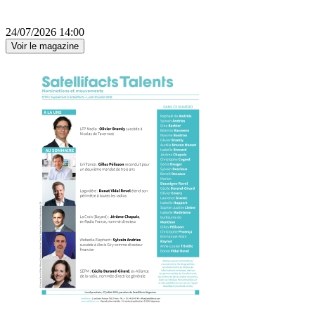
24/07/2026 14:00
Voir le magazine