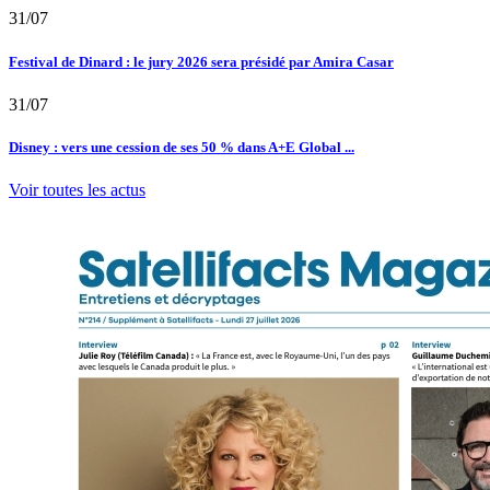
31/07
Festival de Dinard : le jury 2026 sera présidé par Amira Casar
31/07
Disney : vers une cession de ses 50 % dans A+E Global ...
Voir toutes les actus