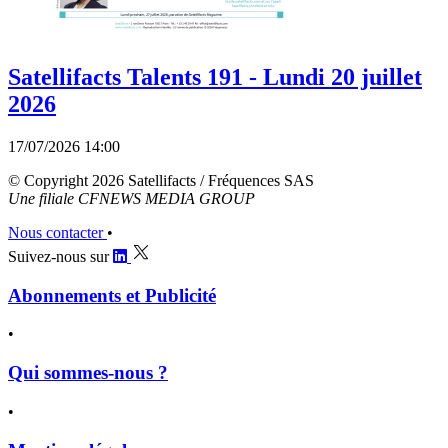
Satellifacts Talents 191 - Lundi 20 juillet
2026
17/07/2026 14:00
© Copyright 2026 Satellifacts / Fréquences SAS
Une filiale CFNEWS MEDIA GROUP
Nous contacter
•
Suivez-nous sur
Abonnements et Publicité
•
Qui sommes-nous ?
•