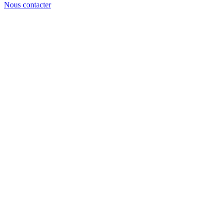
Nous contacter