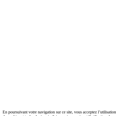
En poursuivant votre navigation sur ce site, vous acceptez l’utilisation