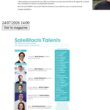
24/07/2026 14:00
Voir le magazine