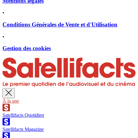
Mentions légales
•
Conditions Générales de Vente et d'Utilisation
•
Gestion des cookies
À la une
Satellifacts Quotidien
Satellifacts Magazine