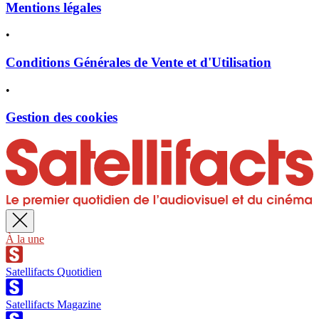
Mentions légales
•
Conditions Générales de Vente et d'Utilisation
•
Gestion des cookies
À la une
Satellifacts Quotidien
Satellifacts Magazine