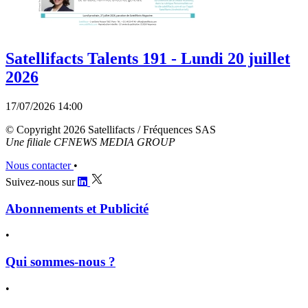
Satellifacts Talents 191 - Lundi 20 juillet
2026
17/07/2026 14:00
© Copyright 2026 Satellifacts / Fréquences SAS
Une filiale CFNEWS MEDIA GROUP
Nous contacter
•
Suivez-nous sur
Abonnements et Publicité
•
Qui sommes-nous ?
•