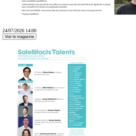
24/07/2026 14:00
Voir le magazine