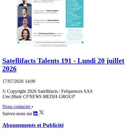
Satellifacts Talents 191 - Lundi 20 juillet
2026
17/07/2026 14:00
© Copyright 2026 Satellifacts / Fréquences SAS
Une filiale CFNEWS MEDIA GROUP
Nous contacter
•
Suivez-nous sur
Abonnements et Publicité