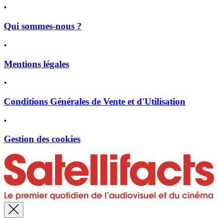
•
Qui sommes-nous ?
•
Mentions légales
•
Conditions Générales de Vente et d'Utilisation
•
Gestion des cookies