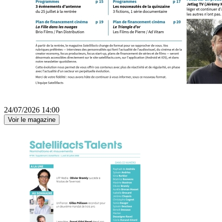
24/07/2026 14:00
Voir le magazine