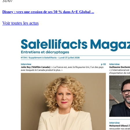
31/07
Disney : vers une cession de ses 50 % dans A+E Global ...
Voir toutes les actus