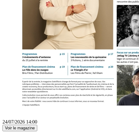
24/07/2026 14:00
Voir le magazine