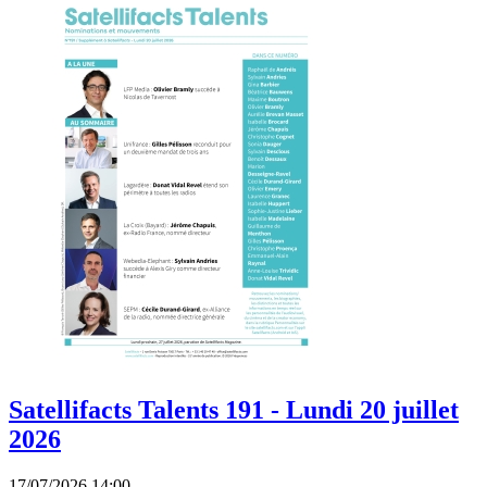
Satellifacts Talents 191 - Lundi 20 juillet
2026
17/07/2026 14:00