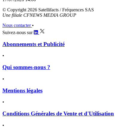
© Copyright 2026 Satellifacts / Fréquences SAS
Une filiale CFNEWS MEDIA GROUP
Nous contacter
•
Suivez-nous sur
Abonnements et Publicité
•
Qui sommes-nous ?
•
Mentions légales
•
Conditions Générales de Vente et d'Utilisation
•