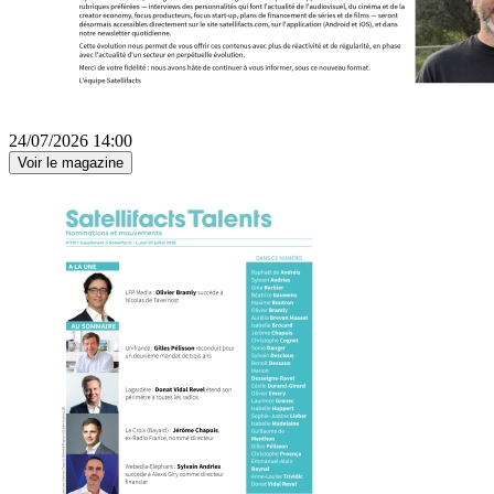
24/07/2026 14:00
Voir le magazine