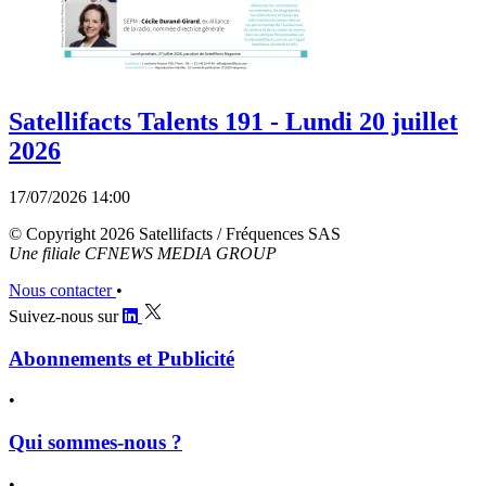
Satellifacts Talents 191 - Lundi 20 juillet
2026
17/07/2026 14:00
© Copyright 2026 Satellifacts / Fréquences SAS
Une filiale CFNEWS MEDIA GROUP
Nous contacter
•
Suivez-nous sur
Abonnements et Publicité
•
Qui sommes-nous ?
•