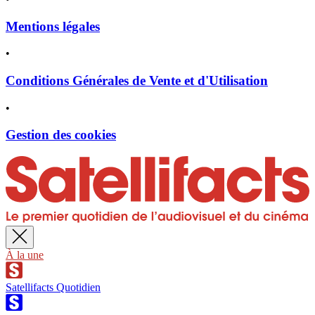
Mentions légales
•
Conditions Générales de Vente et d'Utilisation
•
Gestion des cookies
À la une
Satellifacts Quotidien